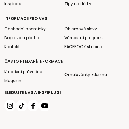
Inspirace
Tipy na dárky
INFORMACE PRO VÁS
Obchodní podmínky
Objemové slevy
Doprava a platba
Věrnostní program
Kontakt
FACEBOOK skupina
ČASTO HLEDANÉ INFORMACE
Kreativní průvodce
Omalovánky zdarma
Magazín
SLEDUJTE NÁS A INSPIRUJ SE