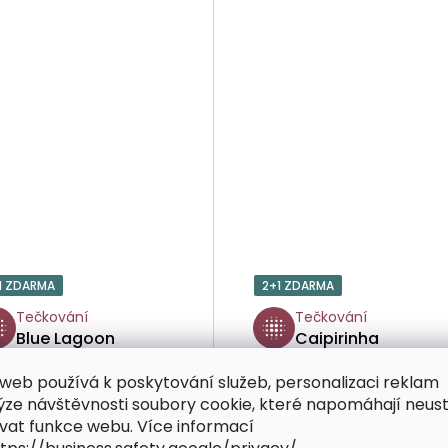
1 ZDARMA
2+1 ZDARMA
Tečkování
Tečkování
Blue Lagoon
Caipirinha
web používá k poskytování služeb, personalizaci reklam
ýze návštěvnosti soubory cookie, které napomáhají neus
vat funkce webu. Více informací