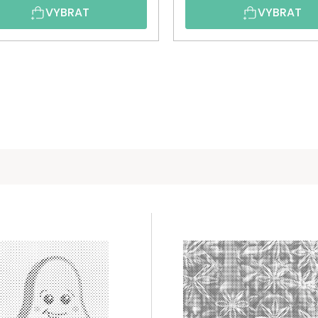
VYBRAT
VYBRAT