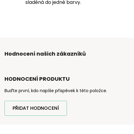
sladěná do jedné barvy.
Hodnocení našich zákazníků
HODNOCENÍ PRODUKTU
Buďte první, kdo napíše příspěvek k této položce.
PŘIDAT HODNOCENÍ