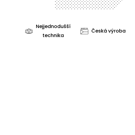
Nejjednodušší
Česká výroba
technika