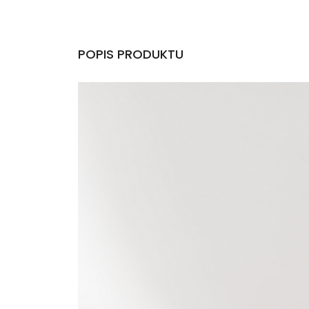
POPIS PRODUKTU