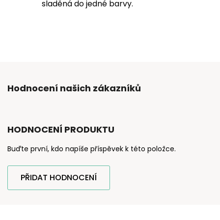
sladěná do jedné barvy.
Hodnocení našich zákazníků
HODNOCENÍ PRODUKTU
Buďte první, kdo napíše příspěvek k této položce.
PŘIDAT HODNOCENÍ