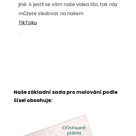
jiné. A jestli se vám naše videa líbí, tak nás
můžete sledovat na našem
TikToku
.
Naše základní sada pro malování podle
čísel obsahuje: