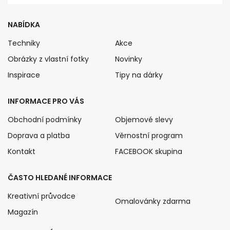
NABÍDKA
Techniky
Akce
Obrázky z vlastní fotky
Novinky
Inspirace
Tipy na dárky
INFORMACE PRO VÁS
Obchodní podmínky
Objemové slevy
Doprava a platba
Věrnostní program
Kontakt
FACEBOOK skupina
ČASTO HLEDANÉ INFORMACE
Kreativní průvodce
Omalovánky zdarma
Magazín