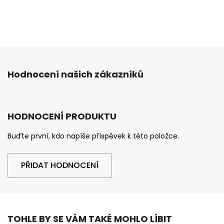
Hodnocení našich zákazníků
HODNOCENÍ PRODUKTU
Buďte první, kdo napíše příspěvek k této položce.
PŘIDAT HODNOCENÍ
TOHLE BY SE VÁM TAKÉ MOHLO LÍBIT