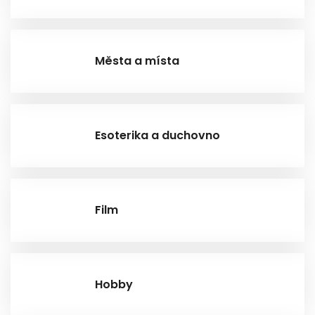
Města a místa
Esoterika a duchovno
Film
Hobby