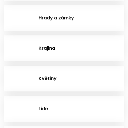
Hrady a zámky
Krajina
Květiny
Lidé