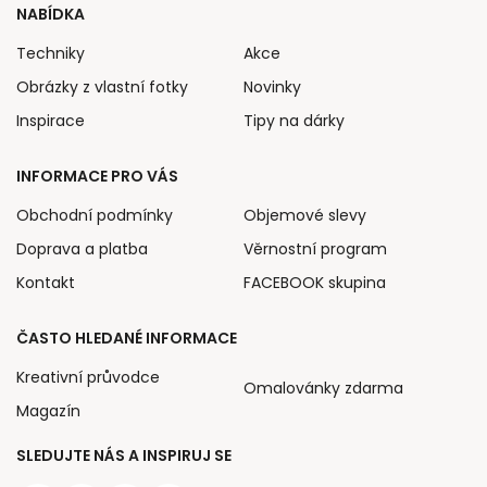
NABÍDKA
Techniky
Akce
Obrázky z vlastní fotky
Novinky
Inspirace
Tipy na dárky
INFORMACE PRO VÁS
Obchodní podmínky
Objemové slevy
Doprava a platba
Věrnostní program
Kontakt
FACEBOOK skupina
ČASTO HLEDANÉ INFORMACE
Kreativní průvodce
Omalovánky zdarma
Magazín
SLEDUJTE NÁS A INSPIRUJ SE