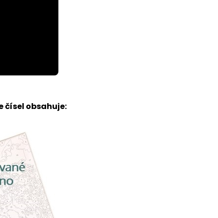
 čísel obsahuje: