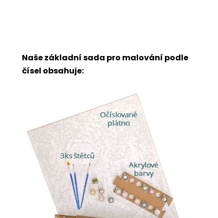
Naše základní sada pro malování podle
čísel obsahuje: