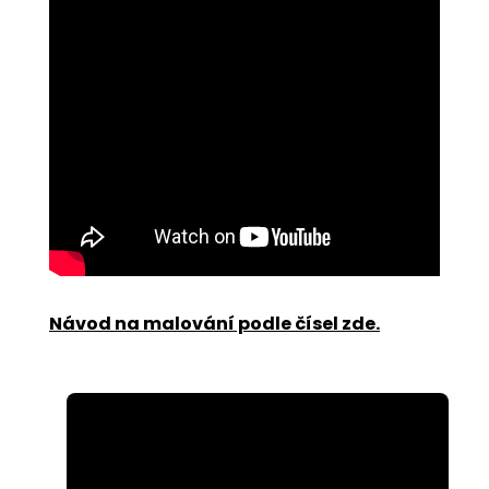
Návod na malování podle čísel zde
.