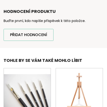
HODNOCENÍ PRODUKTU
Buďte první, kdo napíše příspěvek k této položce.
PŘIDAT HODNOCENÍ
TOHLE BY SE VÁM TAKÉ MOHLO LÍBIT