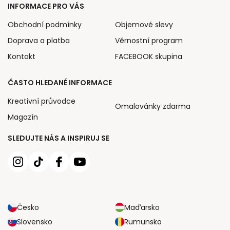
INFORMACE PRO VÁS
Obchodní podmínky
Objemové slevy
Doprava a platba
Věrnostní program
Kontakt
FACEBOOK skupina
ČASTO HLEDANÉ INFORMACE
Kreativní průvodce
Omalovánky zdarma
Magazín
SLEDUJTE NÁS A INSPIRUJ SE
Česko
Maďarsko
Slovensko
Rumunsko