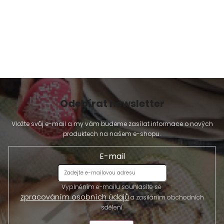
Odebírat newsletter
Vložte svůj e-mail a my vám budeme zasílat informace o nových
produktech na našem e-shopu.
E-mail
Vyplněním e-mailu souhlasíte se
zpracováním osobních údajů
a zasíláním obchodních
sdělení.