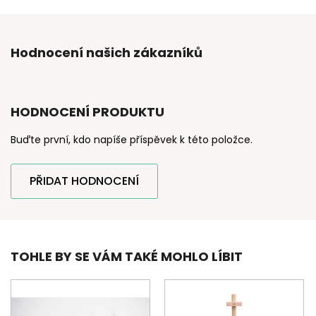
Hodnocení našich zákazníků
HODNOCENÍ PRODUKTU
Buďte první, kdo napíše příspěvek k této položce.
PŘIDAT HODNOCENÍ
TOHLE BY SE VÁM TAKÉ MOHLO LÍBIT