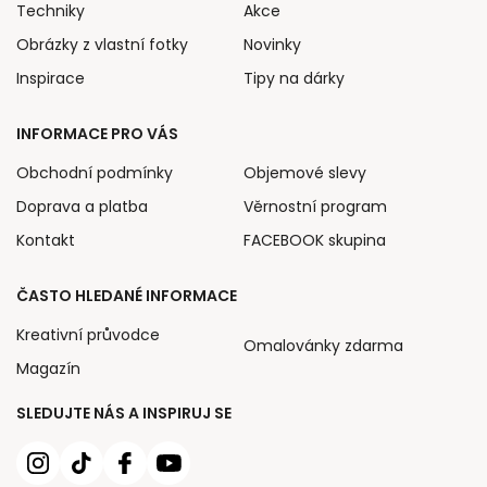
Techniky
Akce
Obrázky z vlastní fotky
Novinky
Inspirace
Tipy na dárky
INFORMACE PRO VÁS
Obchodní podmínky
Objemové slevy
Doprava a platba
Věrnostní program
Kontakt
FACEBOOK skupina
ČASTO HLEDANÉ INFORMACE
Kreativní průvodce
Omalovánky zdarma
Magazín
SLEDUJTE NÁS A INSPIRUJ SE