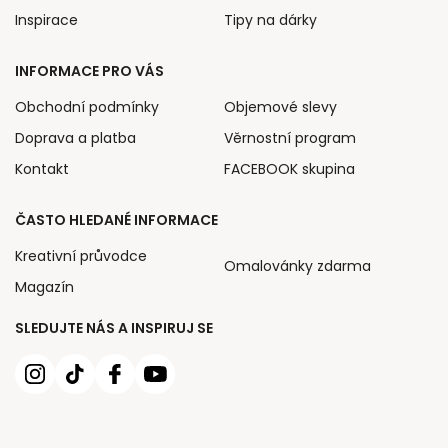
Inspirace
Tipy na dárky
INFORMACE PRO VÁS
Obchodní podmínky
Objemové slevy
Doprava a platba
Věrnostní program
Kontakt
FACEBOOK skupina
ČASTO HLEDANÉ INFORMACE
Kreativní průvodce
Omalovánky zdarma
Magazín
SLEDUJTE NÁS A INSPIRUJ SE