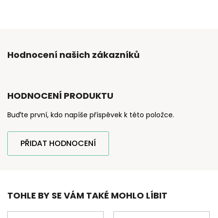
Hodnocení našich zákazníků
HODNOCENÍ PRODUKTU
Buďte první, kdo napíše příspěvek k této položce.
PŘIDAT HODNOCENÍ
TOHLE BY SE VÁM TAKÉ MOHLO LÍBIT