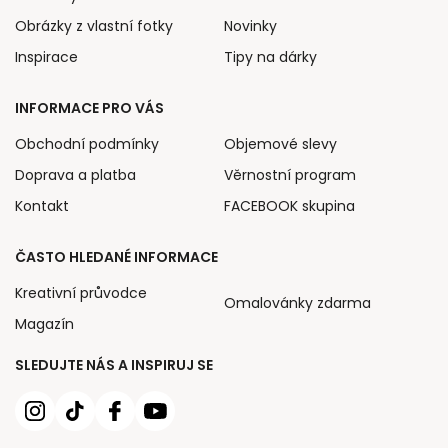
Obrázky z vlastní fotky
Novinky
Inspirace
Tipy na dárky
INFORMACE PRO VÁS
Obchodní podmínky
Objemové slevy
Doprava a platba
Věrnostní program
Kontakt
FACEBOOK skupina
ČASTO HLEDANÉ INFORMACE
Kreativní průvodce
Omalovánky zdarma
Magazín
SLEDUJTE NÁS A INSPIRUJ SE