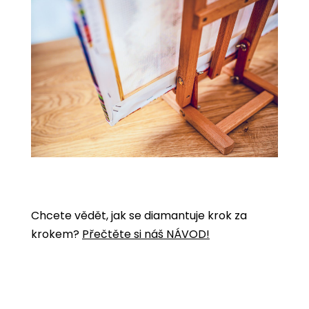
Chcete vědět, jak se diamantuje krok za
krokem?
Přečtěte si náš NÁVOD!