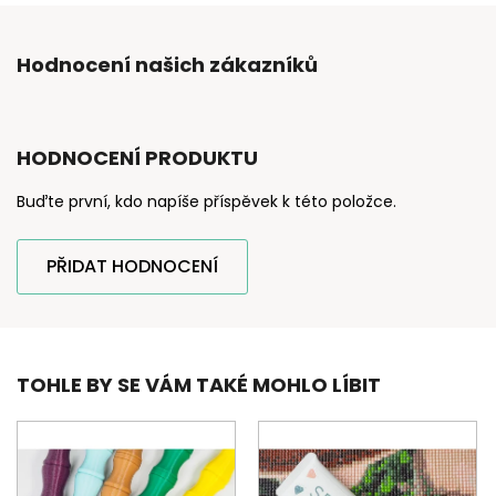
Hodnocení našich zákazníků
HODNOCENÍ PRODUKTU
Buďte první, kdo napíše příspěvek k této položce.
PŘIDAT HODNOCENÍ
TOHLE BY SE VÁM TAKÉ MOHLO LÍBIT