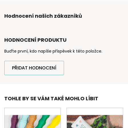
Hodnocení našich zákazníků
HODNOCENÍ PRODUKTU
Buďte první, kdo napíše příspěvek k této položce.
PŘIDAT HODNOCENÍ
TOHLE BY SE VÁM TAKÉ MOHLO LÍBIT