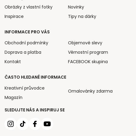
Obrázky z vlastní fotky
Novinky
Inspirace
Tipy na dárky
INFORMACE PRO VÁS
Obchodní podmínky
Objemové slevy
Doprava a platba
Věrnostní program
Kontakt
FACEBOOK skupina
ČASTO HLEDANÉ INFORMACE
Kreativní průvodce
Omalovánky zdarma
Magazín
SLEDUJTE NÁS A INSPIRUJ SE