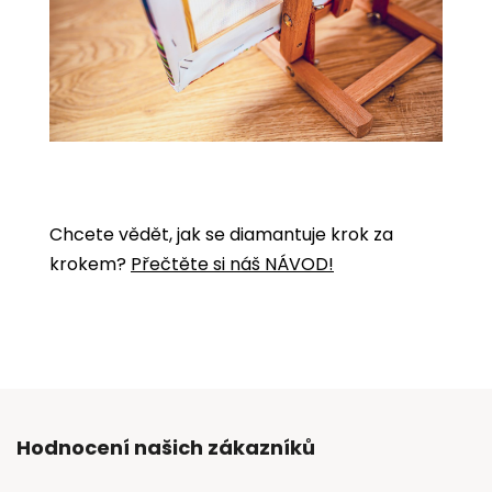
Chcete vědět, jak se diamantuje krok za
krokem?
Přečtěte si náš NÁVOD!
Hodnocení našich zákazníků