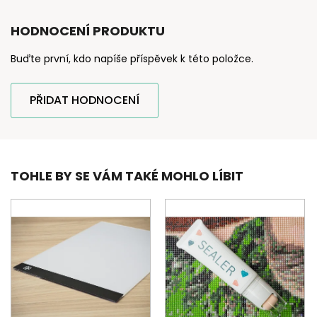
HODNOCENÍ PRODUKTU
Buďte první, kdo napíše příspěvek k této položce.
PŘIDAT HODNOCENÍ
TOHLE BY SE VÁM TAKÉ MOHLO LÍBIT