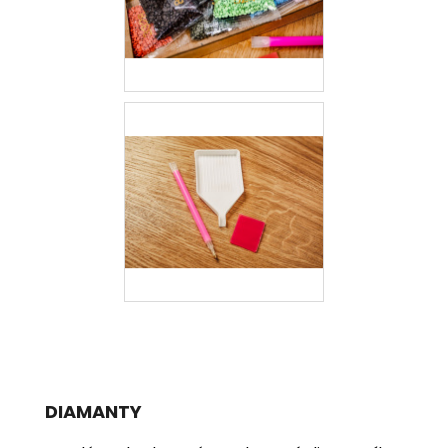
DIAMANTY