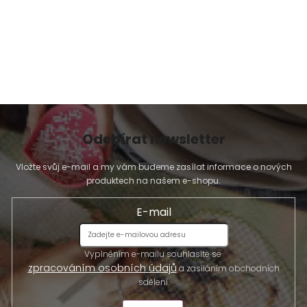
Odebírat newsletter
Vložte svůj e-mail a my vám budeme zasílat informace o nových
produktech na našem e-shopu.
E-mail
Vyplněním e-mailu souhlasíte se
zpracováním osobních údajů
a zasíláním obchodních
sdělení.