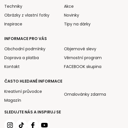
Techniky
Akce
Obrázky z vlastní fotky
Novinky
Inspirace
Tipy na dárky
INFORMACE PRO VÁS
Obchodní podmínky
Objemové slevy
Doprava a platba
Věrnostní program
Kontakt
FACEBOOK skupina
ČASTO HLEDANÉ INFORMACE
Kreativní průvodce
Omalovánky zdarma
Magazín
SLEDUJTE NÁS A INSPIRUJ SE