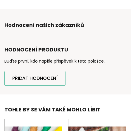
Hodnocení našich zákazníků
HODNOCENÍ PRODUKTU
Buďte první, kdo napíše příspěvek k této položce.
PŘIDAT HODNOCENÍ
TOHLE BY SE VÁM TAKÉ MOHLO LÍBIT