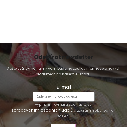
Odebírat newsletter
Vložte svůj e-mail a my vám budeme zasílat informace o nových
produktech na našem e-shopu.
E-mail
Vyplněním e-mailu souhlasíte se
zpracováním osobních údajů
a zasíláním obchodních
sdělení.