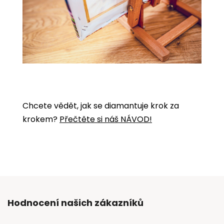
Chcete vědět, jak se diamantuje krok za
krokem?
Přečtěte si náš NÁVOD!
Hodnocení našich zákazníků