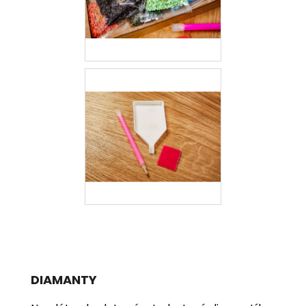
DIAMANTY