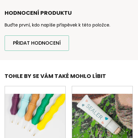
HODNOCENÍ PRODUKTU
Buďte první, kdo napíše příspěvek k této položce.
PŘIDAT HODNOCENÍ
TOHLE BY SE VÁM TAKÉ MOHLO LÍBIT