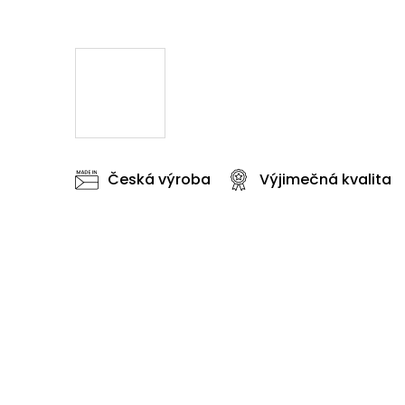
Česká výroba
Výjimečná kvalita