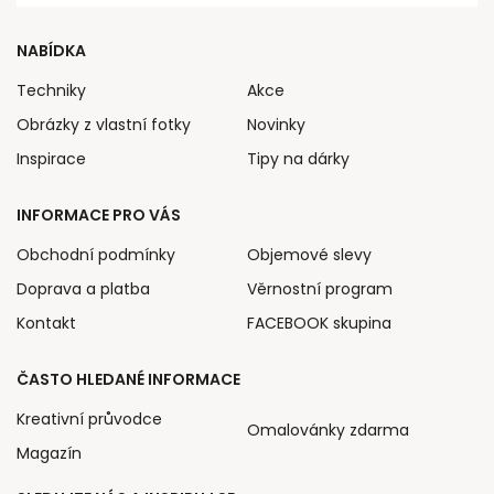
NABÍDKA
Techniky
Akce
Obrázky z vlastní fotky
Novinky
Inspirace
Tipy na dárky
INFORMACE PRO VÁS
Obchodní podmínky
Objemové slevy
Doprava a platba
Věrnostní program
Kontakt
FACEBOOK skupina
ČASTO HLEDANÉ INFORMACE
Kreativní průvodce
Omalovánky zdarma
Magazín