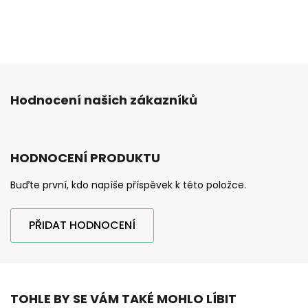
Hodnocení našich zákazníků
HODNOCENÍ PRODUKTU
Buďte první, kdo napíše příspěvek k této položce.
PŘIDAT HODNOCENÍ
TOHLE BY SE VÁM TAKÉ MOHLO LÍBIT