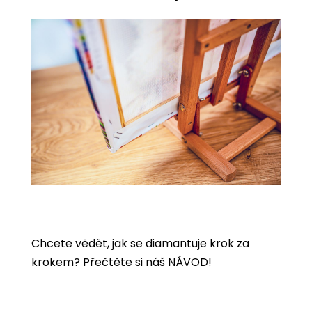
Chcete vědět, jak se diamantuje krok za
krokem?
Přečtěte si náš NÁVOD!