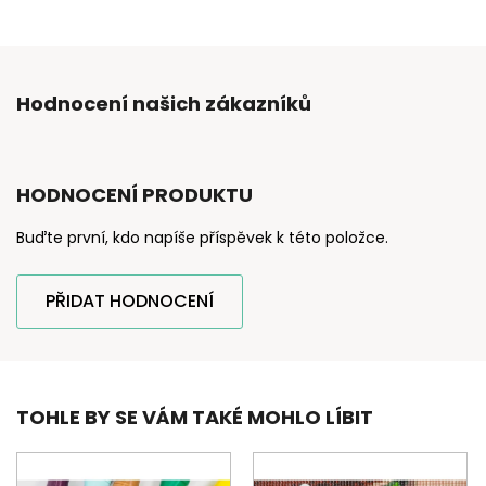
Hodnocení našich zákazníků
HODNOCENÍ PRODUKTU
Buďte první, kdo napíše příspěvek k této položce.
PŘIDAT HODNOCENÍ
TOHLE BY SE VÁM TAKÉ MOHLO LÍBIT