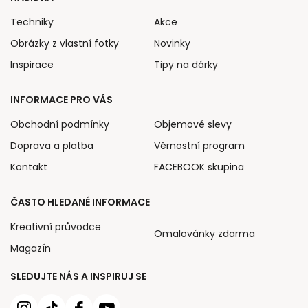
Techniky
Akce
Obrázky z vlastní fotky
Novinky
Inspirace
Tipy na dárky
INFORMACE PRO VÁS
Obchodní podmínky
Objemové slevy
Doprava a platba
Věrnostní program
Kontakt
FACEBOOK skupina
ČASTO HLEDANÉ INFORMACE
Kreativní průvodce
Omalovánky zdarma
Magazín
SLEDUJTE NÁS A INSPIRUJ SE