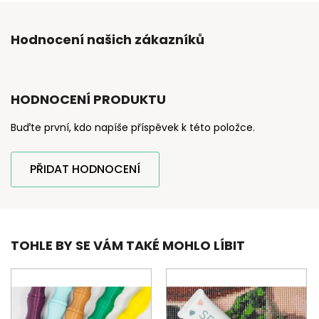
Hodnocení našich zákazníků
HODNOCENÍ PRODUKTU
Buďte první, kdo napíše příspěvek k této položce.
PŘIDAT HODNOCENÍ
TOHLE BY SE VÁM TAKÉ MOHLO LÍBIT