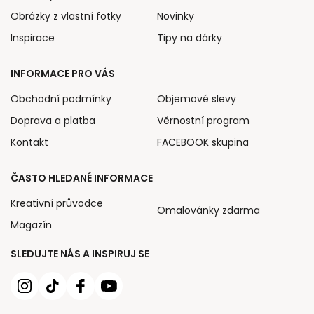
Obrázky z vlastní fotky
Novinky
Inspirace
Tipy na dárky
INFORMACE PRO VÁS
Obchodní podmínky
Objemové slevy
Doprava a platba
Věrnostní program
Kontakt
FACEBOOK skupina
ČASTO HLEDANÉ INFORMACE
Kreativní průvodce
Omalovánky zdarma
Magazín
SLEDUJTE NÁS A INSPIRUJ SE