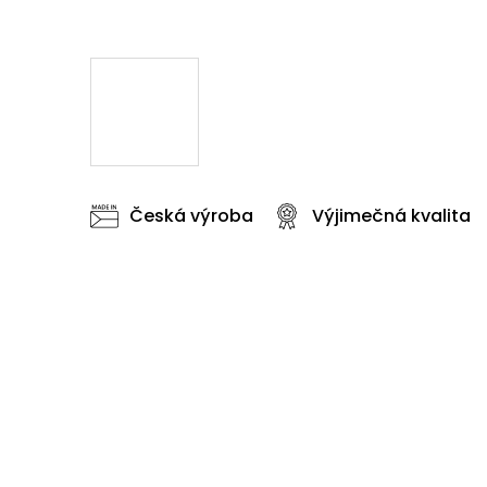
Česká výroba
Výjimečná kvalita