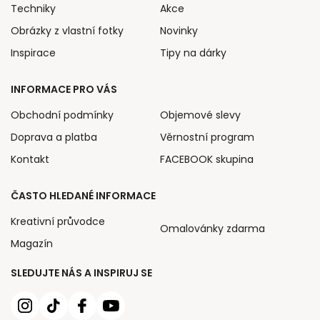
Techniky
Akce
Obrázky z vlastní fotky
Novinky
Inspirace
Tipy na dárky
INFORMACE PRO VÁS
Obchodní podmínky
Objemové slevy
Doprava a platba
Věrnostní program
Kontakt
FACEBOOK skupina
ČASTO HLEDANÉ INFORMACE
Kreativní průvodce
Omalovánky zdarma
Magazín
SLEDUJTE NÁS A INSPIRUJ SE