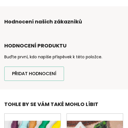
Hodnocení našich zákazníků
HODNOCENÍ PRODUKTU
Buďte první, kdo napíše příspěvek k této položce.
PŘIDAT HODNOCENÍ
TOHLE BY SE VÁM TAKÉ MOHLO LÍBIT