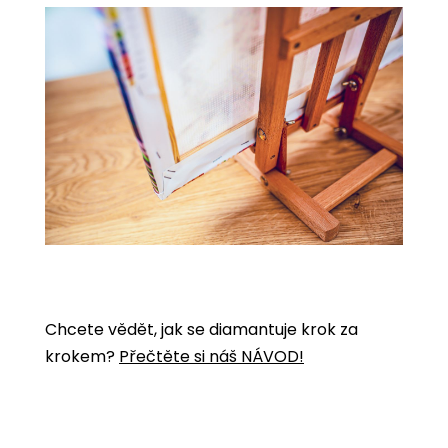
Chcete vědět, jak se diamantuje krok za
krokem?
Přečtěte si náš NÁVOD!