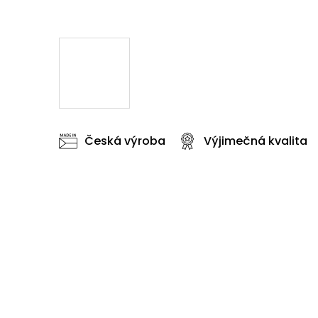
Česká výroba
Výjimečná kvalita