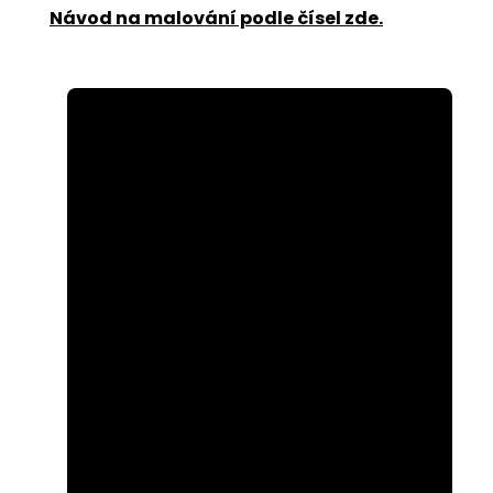
Návod na malování podle čísel zde
.