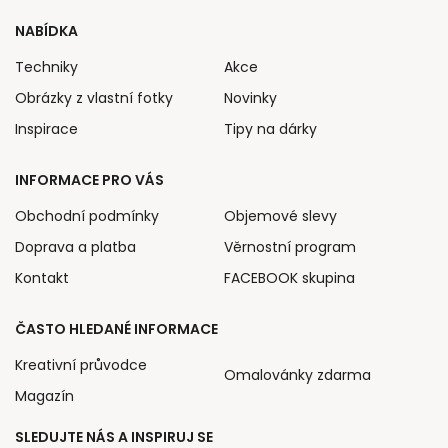
NABÍDKA
Techniky
Akce
Obrázky z vlastní fotky
Novinky
Inspirace
Tipy na dárky
INFORMACE PRO VÁS
Obchodní podmínky
Objemové slevy
Doprava a platba
Věrnostní program
Kontakt
FACEBOOK skupina
ČASTO HLEDANÉ INFORMACE
Kreativní průvodce
Omalovánky zdarma
Magazín
SLEDUJTE NÁS A INSPIRUJ SE