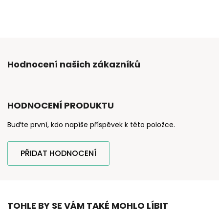
Hodnocení našich zákazníků
HODNOCENÍ PRODUKTU
Buďte první, kdo napíše příspěvek k této položce.
PŘIDAT HODNOCENÍ
TOHLE BY SE VÁM TAKÉ MOHLO LÍBIT