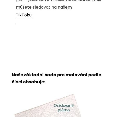
můžete sledovat na našem
TikToku
.
Naše základní sada pro malování podle
čísel obsahuje: