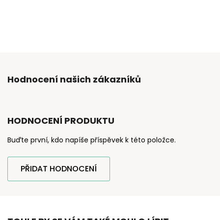
Hodnocení našich zákazníků
HODNOCENÍ PRODUKTU
Buďte první, kdo napíše příspěvek k této položce.
PŘIDAT HODNOCENÍ