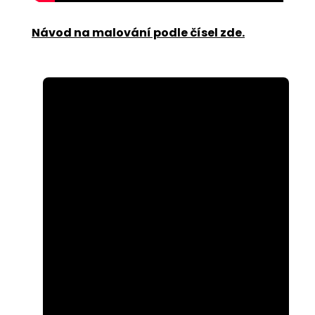
Návod na malování podle čísel zde
.