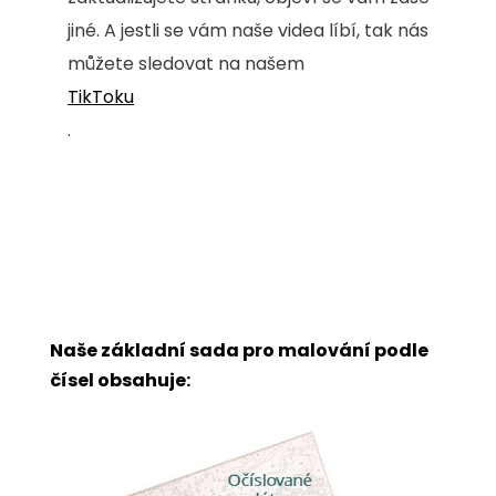
jiné. A jestli se vám naše videa líbí, tak nás
můžete sledovat na našem
TikToku
.
Naše základní sada pro malování podle
čísel obsahuje: