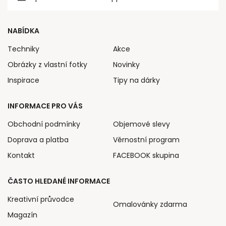
NABÍDKA
Techniky
Akce
Obrázky z vlastní fotky
Novinky
Inspirace
Tipy na dárky
INFORMACE PRO VÁS
Obchodní podmínky
Objemové slevy
Doprava a platba
Věrnostní program
Kontakt
FACEBOOK skupina
ČASTO HLEDANÉ INFORMACE
Kreativní průvodce
Omalovánky zdarma
Magazín