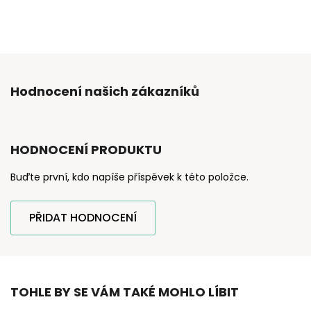
Hodnocení našich zákazníků
HODNOCENÍ PRODUKTU
Buďte první, kdo napíše příspěvek k této položce.
PŘIDAT HODNOCENÍ
TOHLE BY SE VÁM TAKÉ MOHLO LÍBIT