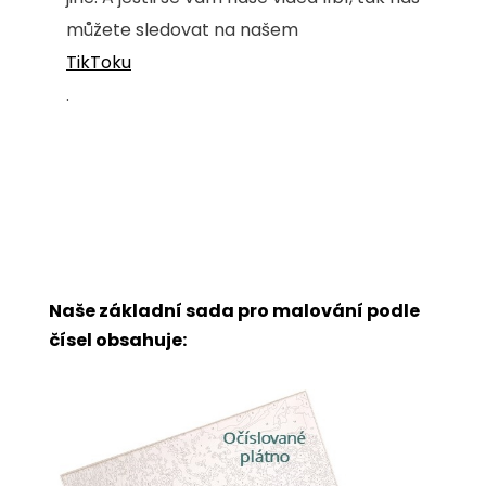
můžete sledovat na našem
TikToku
.
Naše základní sada pro malování podle
čísel obsahuje: