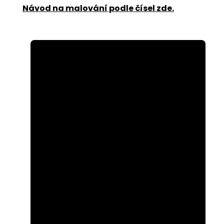
Návod na malování podle čísel zde
.