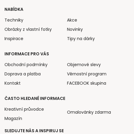
NABÍDKA
Techniky
Akce
Obrázky z vlastní fotky
Novinky
Inspirace
Tipy na dárky
INFORMACE PRO VÁS
Obchodní podmínky
Objemové slevy
Doprava a platba
Věrnostní program
Kontakt
FACEBOOK skupina
ČASTO HLEDANÉ INFORMACE
Kreativní průvodce
Omalovánky zdarma
Magazín
SLEDUJTE NÁS A INSPIRUJ SE