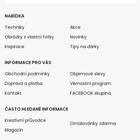
NABÍDKA
Techniky
Akce
Obrázky z vlastní fotky
Novinky
Inspirace
Tipy na dárky
INFORMACE PRO VÁS
Obchodní podmínky
Objemové slevy
Doprava a platba
Věrnostní program
Kontakt
FACEBOOK skupina
ČASTO HLEDANÉ INFORMACE
Kreativní průvodce
Omalovánky zdarma
Magazín