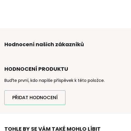
Hodnocení našich zákazníků
HODNOCENÍ PRODUKTU
Buďte první, kdo napíše příspěvek k této položce.
PŘIDAT HODNOCENÍ
TOHLE BY SE VÁM TAKÉ MOHLO LÍBIT