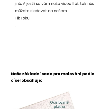
jiné. A jestli se vám naše videa líbí, tak nás
můžete sledovat na našem
TikToku
.
Naše základní sada pro malování podle
čísel obsahuje: