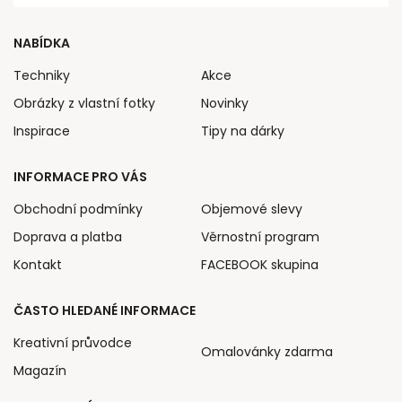
NABÍDKA
Techniky
Akce
Obrázky z vlastní fotky
Novinky
Inspirace
Tipy na dárky
INFORMACE PRO VÁS
Obchodní podmínky
Objemové slevy
Doprava a platba
Věrnostní program
Kontakt
FACEBOOK skupina
ČASTO HLEDANÉ INFORMACE
Kreativní průvodce
Omalovánky zdarma
Magazín