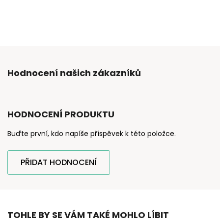
Hodnocení našich zákazníků
HODNOCENÍ PRODUKTU
Buďte první, kdo napíše příspěvek k této položce.
PŘIDAT HODNOCENÍ
TOHLE BY SE VÁM TAKÉ MOHLO LÍBIT