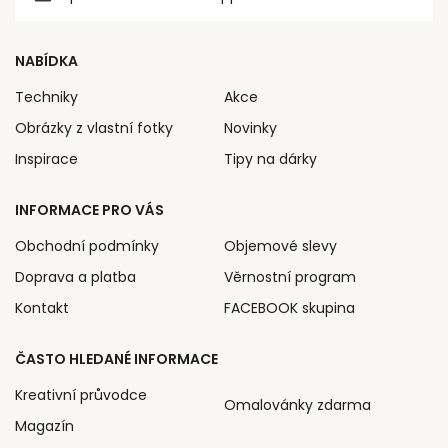
NABÍDKA
Techniky
Akce
Obrázky z vlastní fotky
Novinky
Inspirace
Tipy na dárky
INFORMACE PRO VÁS
Obchodní podmínky
Objemové slevy
Doprava a platba
Věrnostní program
Kontakt
FACEBOOK skupina
ČASTO HLEDANÉ INFORMACE
Kreativní průvodce
Omalovánky zdarma
Magazín