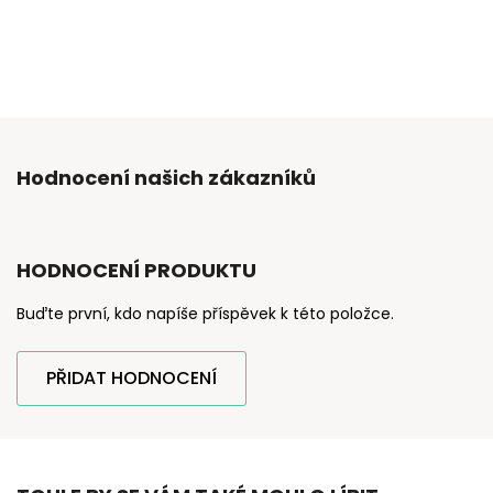
Hodnocení našich zákazníků
HODNOCENÍ PRODUKTU
Buďte první, kdo napíše příspěvek k této položce.
PŘIDAT HODNOCENÍ