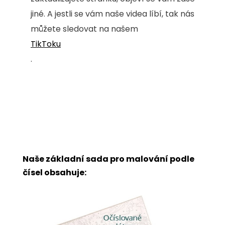
jiné. A jestli se vám naše videa líbí, tak nás
můžete sledovat na našem
TikToku
.
Naše základní sada pro malování podle
čísel obsahuje: