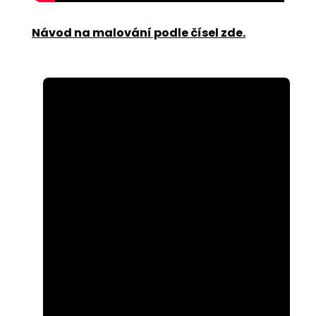
Návod na malování podle čísel zde
.