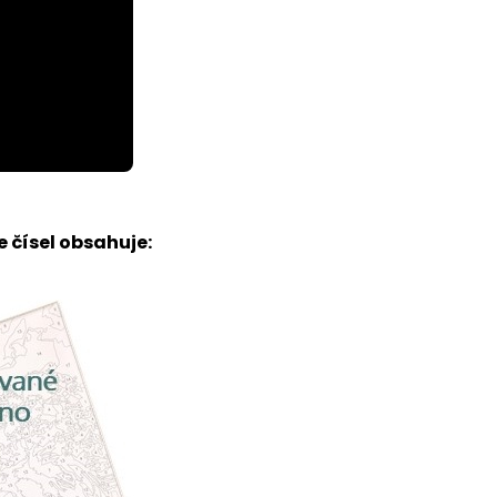
 čísel obsahuje: