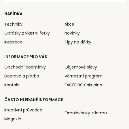
NABÍDKA
Techniky
Akce
Obrázky z vlastní fotky
Novinky
Inspirace
Tipy na dárky
INFORMACE PRO VÁS
Obchodní podmínky
Objemové slevy
Doprava a platba
Věrnostní program
Kontakt
FACEBOOK skupina
ČASTO HLEDANÉ INFORMACE
Kreativní průvodce
Omalovánky zdarma
Magazín