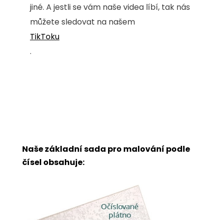
jiné. A jestli se vám naše videa líbí, tak nás
můžete sledovat na našem
TikToku
.
Naše základní sada pro malování podle
čísel obsahuje: