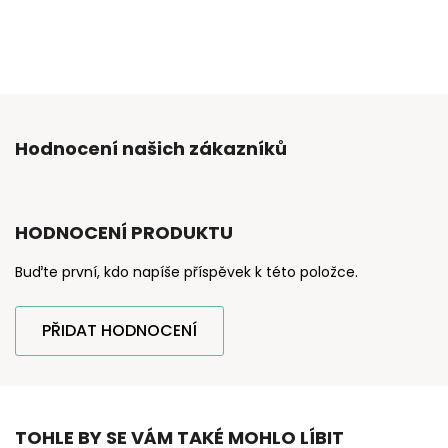
Hodnocení našich zákazníků
HODNOCENÍ PRODUKTU
Buďte první, kdo napíše příspěvek k této položce.
PŘIDAT HODNOCENÍ
TOHLE BY SE VÁM TAKÉ MOHLO LÍBIT