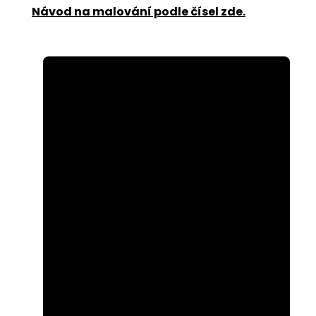
Návod na malování podle čísel zde
.