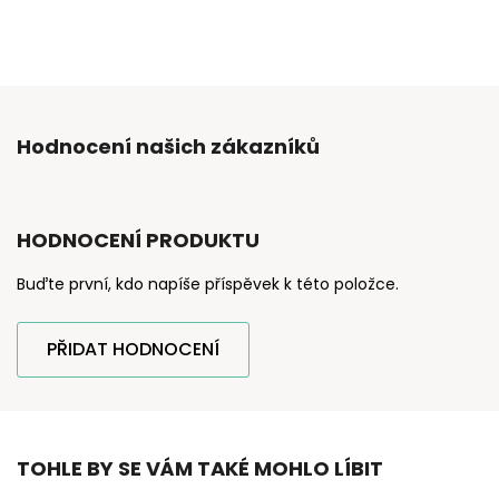
Hodnocení našich zákazníků
HODNOCENÍ PRODUKTU
Buďte první, kdo napíše příspěvek k této položce.
PŘIDAT HODNOCENÍ
TOHLE BY SE VÁM TAKÉ MOHLO LÍBIT