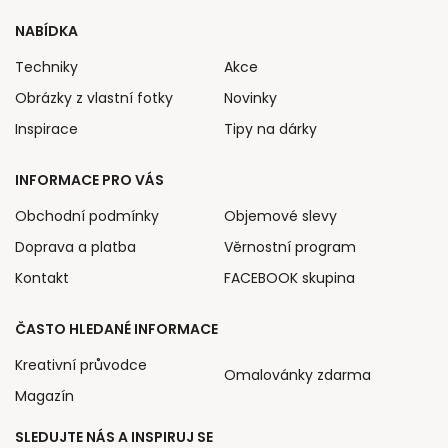
NABÍDKA
Techniky
Akce
Obrázky z vlastní fotky
Novinky
Inspirace
Tipy na dárky
INFORMACE PRO VÁS
Obchodní podmínky
Objemové slevy
Doprava a platba
Věrnostní program
Kontakt
FACEBOOK skupina
ČASTO HLEDANÉ INFORMACE
Kreativní průvodce
Omalovánky zdarma
Magazín
SLEDUJTE NÁS A INSPIRUJ SE