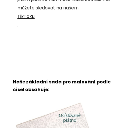
můžete sledovat na našem
TikToku
.
Naše základní sada pro malování podle
čísel obsahuje: