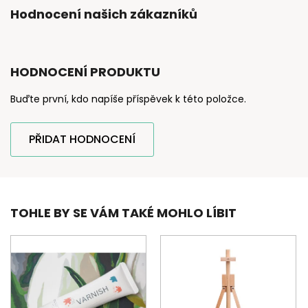
Hodnocení našich zákazníků
HODNOCENÍ PRODUKTU
Buďte první, kdo napíše příspěvek k této položce.
PŘIDAT HODNOCENÍ
TOHLE BY SE VÁM TAKÉ MOHLO LÍBIT