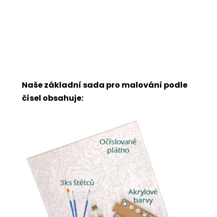
Naše základní sada pro malování podle
čísel obsahuje: