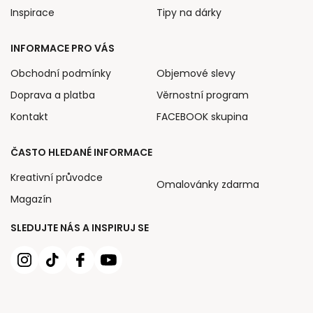
Inspirace
Tipy na dárky
INFORMACE PRO VÁS
Obchodní podmínky
Objemové slevy
Doprava a platba
Věrnostní program
Kontakt
FACEBOOK skupina
ČASTO HLEDANÉ INFORMACE
Kreativní průvodce
Omalovánky zdarma
Magazín
SLEDUJTE NÁS A INSPIRUJ SE