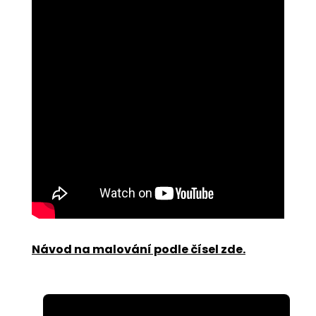
Návod na malování podle čísel zde
.