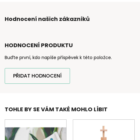
Hodnocení našich zákazníků
HODNOCENÍ PRODUKTU
Buďte první, kdo napíše příspěvek k této položce.
PŘIDAT HODNOCENÍ
TOHLE BY SE VÁM TAKÉ MOHLO LÍBIT