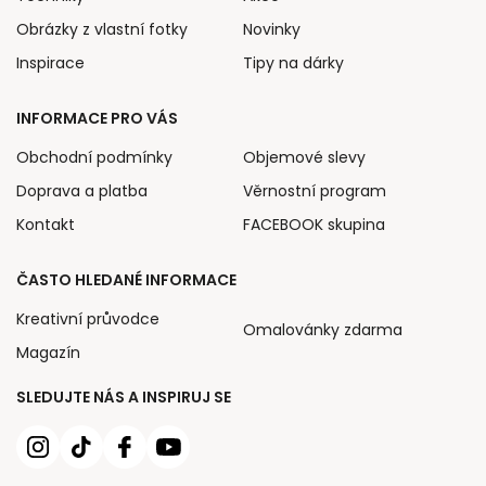
Obrázky z vlastní fotky
Novinky
Inspirace
Tipy na dárky
INFORMACE PRO VÁS
Obchodní podmínky
Objemové slevy
Doprava a platba
Věrnostní program
Kontakt
FACEBOOK skupina
ČASTO HLEDANÉ INFORMACE
Kreativní průvodce
Omalovánky zdarma
Magazín
SLEDUJTE NÁS A INSPIRUJ SE