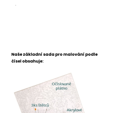
.
Naše základní sada pro malování podle
čísel obsahuje: