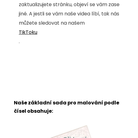
zaktualizujete stránku, objeví se vám zase
jiné. A jestli se vám naše videa líbí, tak nás
můžete sledovat na našem
TikToku
.
Naše základní sada pro malování podle
čísel obsahuje: