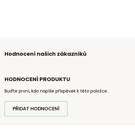
Hodnocení našich zákazníků
HODNOCENÍ PRODUKTU
Buďte první, kdo napíše příspěvek k této položce.
PŘIDAT HODNOCENÍ