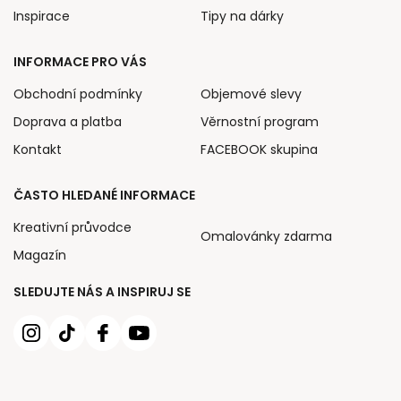
Inspirace
Tipy na dárky
INFORMACE PRO VÁS
Obchodní podmínky
Objemové slevy
Doprava a platba
Věrnostní program
Kontakt
FACEBOOK skupina
ČASTO HLEDANÉ INFORMACE
Kreativní průvodce
Omalovánky zdarma
Magazín
SLEDUJTE NÁS A INSPIRUJ SE