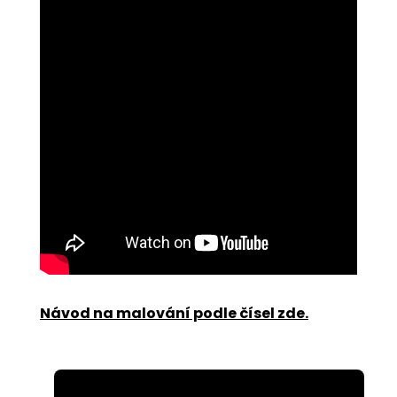
Návod na malování podle čísel zde
.