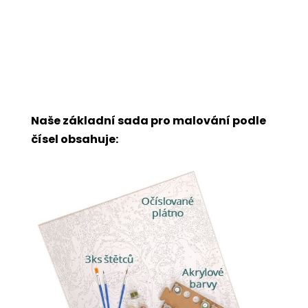
Naše základní sada pro malování podle
čísel obsahuje: