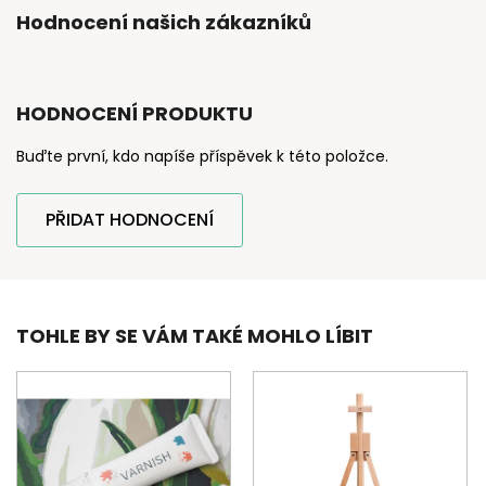
Hodnocení našich zákazníků
HODNOCENÍ PRODUKTU
Buďte první, kdo napíše příspěvek k této položce.
PŘIDAT HODNOCENÍ
TOHLE BY SE VÁM TAKÉ MOHLO LÍBIT