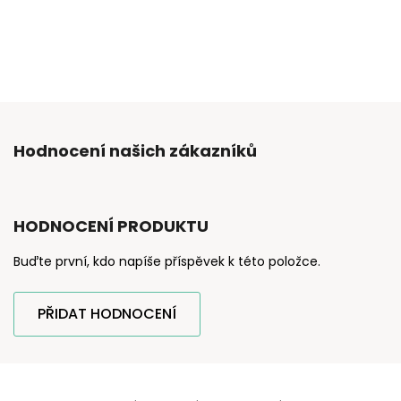
Hodnocení našich zákazníků
HODNOCENÍ PRODUKTU
Buďte první, kdo napíše příspěvek k této položce.
PŘIDAT HODNOCENÍ