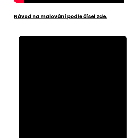
Návod na malování podle čísel zde
.