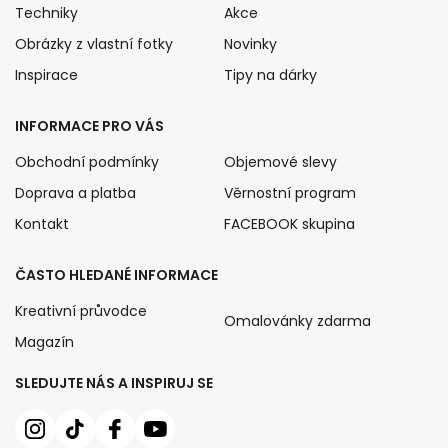
Techniky
Akce
Obrázky z vlastní fotky
Novinky
Inspirace
Tipy na dárky
INFORMACE PRO VÁS
Obchodní podmínky
Objemové slevy
Doprava a platba
Věrnostní program
Kontakt
FACEBOOK skupina
ČASTO HLEDANÉ INFORMACE
Kreativní průvodce
Omalovánky zdarma
Magazín
SLEDUJTE NÁS A INSPIRUJ SE