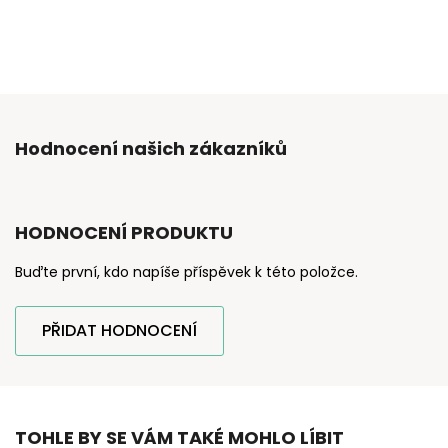
Hodnocení našich zákazníků
HODNOCENÍ PRODUKTU
Buďte první, kdo napíše příspěvek k této položce.
PŘIDAT HODNOCENÍ
TOHLE BY SE VÁM TAKÉ MOHLO LÍBIT