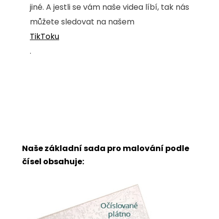
jiné. A jestli se vám naše videa líbí, tak nás
můžete sledovat na našem
TikToku
.
Naše základní sada pro malování podle
čísel obsahuje: