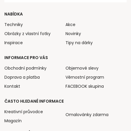
NABÍDKA
Techniky
Akce
Obrázky z vlastní fotky
Novinky
Inspirace
Tipy na dárky
INFORMACE PRO VÁS
Obchodní podmínky
Objemové slevy
Doprava a platba
Věrnostní program
Kontakt
FACEBOOK skupina
ČASTO HLEDANÉ INFORMACE
Kreativní průvodce
Omalovánky zdarma
Magazín