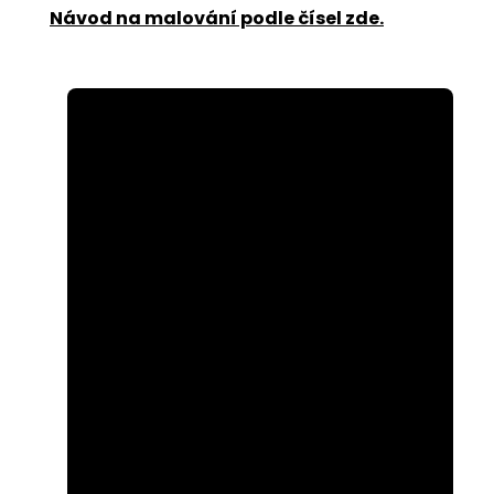
Návod na malování podle čísel zde
.