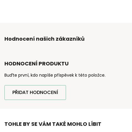
Hodnocení našich zákazníků
HODNOCENÍ PRODUKTU
Buďte první, kdo napíše příspěvek k této položce.
PŘIDAT HODNOCENÍ
TOHLE BY SE VÁM TAKÉ MOHLO LÍBIT