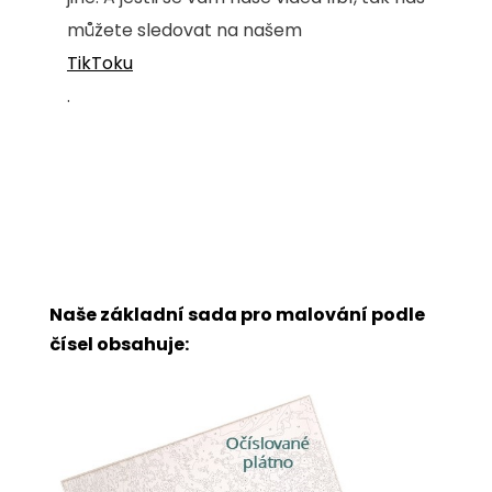
můžete sledovat na našem
TikToku
.
Naše základní sada pro malování podle
čísel obsahuje: