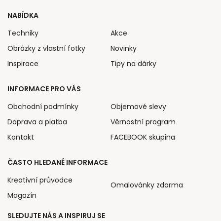
NABÍDKA
Techniky
Akce
Obrázky z vlastní fotky
Novinky
Inspirace
Tipy na dárky
INFORMACE PRO VÁS
Obchodní podmínky
Objemové slevy
Doprava a platba
Věrnostní program
Kontakt
FACEBOOK skupina
ČASTO HLEDANÉ INFORMACE
Kreativní průvodce
Omalovánky zdarma
Magazín
SLEDUJTE NÁS A INSPIRUJ SE