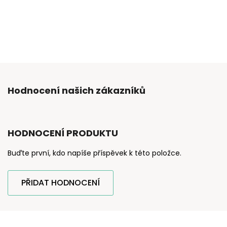
Hodnocení našich zákazníků
HODNOCENÍ PRODUKTU
Buďte první, kdo napíše příspěvek k této položce.
PŘIDAT HODNOCENÍ