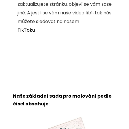
zaktualizujete stránku, objeví se vám zase
jiné. A jestli se vám naše videa líbí, tak nás
můžete sledovat na našem
TikToku
.
Naše základní sada pro malování podle
čísel obsahuje: