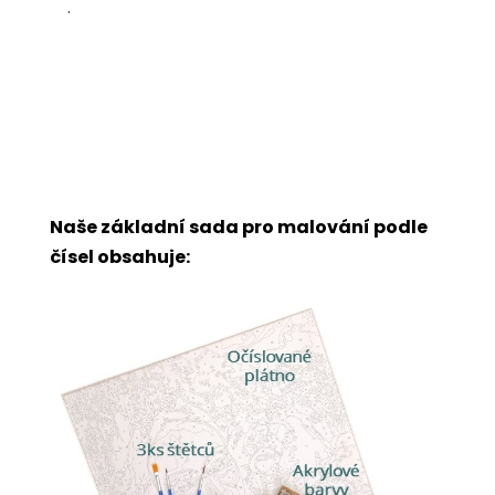
.
Naše základní sada pro malování podle
čísel obsahuje: