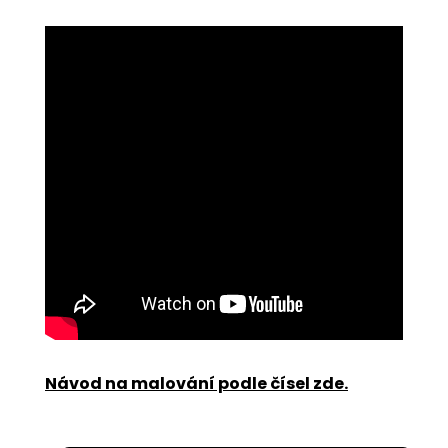
Návod na malování podle čísel zde
.