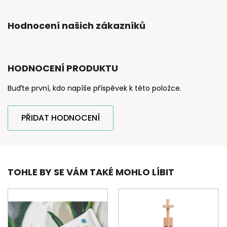
Hodnocení našich zákazníků
HODNOCENÍ PRODUKTU
Buďte první, kdo napíše příspěvek k této položce.
PŘIDAT HODNOCENÍ
TOHLE BY SE VÁM TAKÉ MOHLO LÍBIT