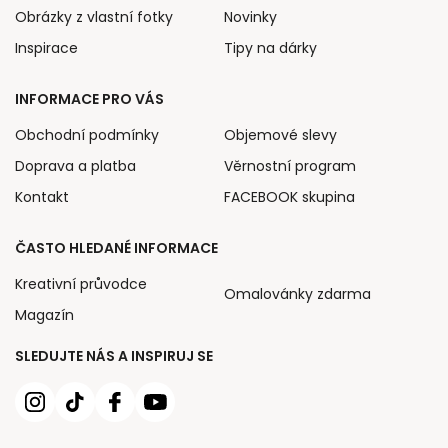
Obrázky z vlastní fotky
Novinky
Inspirace
Tipy na dárky
INFORMACE PRO VÁS
Obchodní podmínky
Objemové slevy
Doprava a platba
Věrnostní program
Kontakt
FACEBOOK skupina
ČASTO HLEDANÉ INFORMACE
Kreativní průvodce
Omalovánky zdarma
Magazín
SLEDUJTE NÁS A INSPIRUJ SE