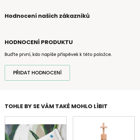
Hodnocení našich zákazníků
HODNOCENÍ PRODUKTU
Buďte první, kdo napíše příspěvek k této položce.
PŘIDAT HODNOCENÍ
TOHLE BY SE VÁM TAKÉ MOHLO LÍBIT