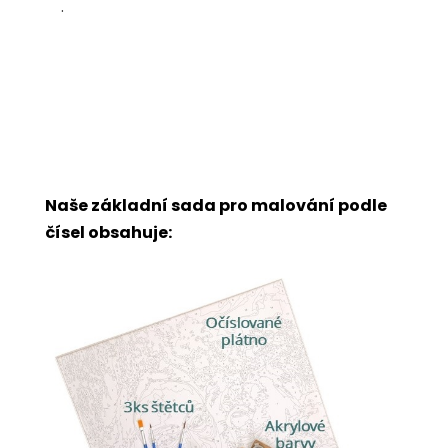
.
Naše základní sada pro malování podle
čísel obsahuje: