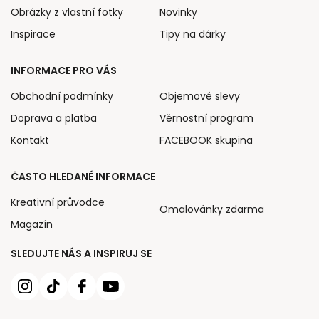
Obrázky z vlastní fotky
Novinky
Inspirace
Tipy na dárky
INFORMACE PRO VÁS
Obchodní podmínky
Objemové slevy
Doprava a platba
Věrnostní program
Kontakt
FACEBOOK skupina
ČASTO HLEDANÉ INFORMACE
Kreativní průvodce
Omalovánky zdarma
Magazín
SLEDUJTE NÁS A INSPIRUJ SE