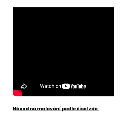
Návod na malování podle čísel zde
.