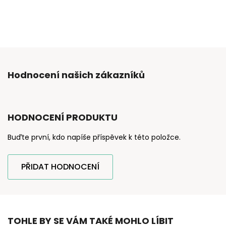
Hodnocení našich zákazníků
HODNOCENÍ PRODUKTU
Buďte první, kdo napíše příspěvek k této položce.
PŘIDAT HODNOCENÍ
TOHLE BY SE VÁM TAKÉ MOHLO LÍBIT