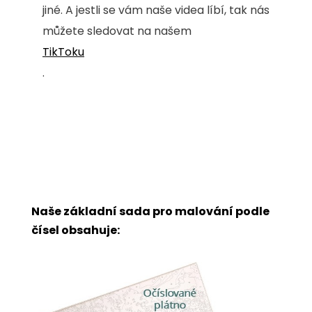
jiné. A jestli se vám naše videa líbí, tak nás
můžete sledovat na našem
TikToku
.
Naše základní sada pro malování podle
čísel obsahuje: