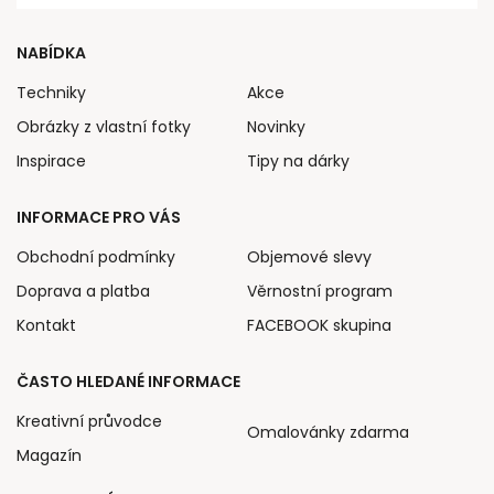
NABÍDKA
Techniky
Akce
Obrázky z vlastní fotky
Novinky
Inspirace
Tipy na dárky
INFORMACE PRO VÁS
Obchodní podmínky
Objemové slevy
Doprava a platba
Věrnostní program
Kontakt
FACEBOOK skupina
ČASTO HLEDANÉ INFORMACE
Kreativní průvodce
Omalovánky zdarma
Magazín