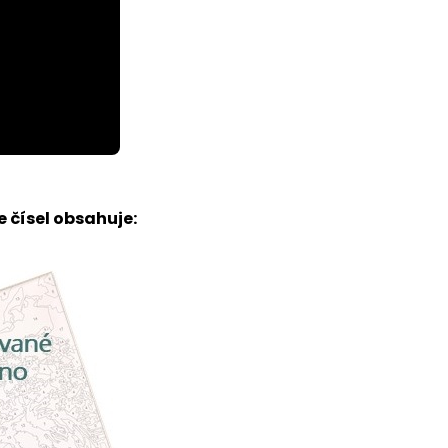
 čísel obsahuje: