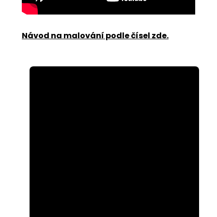
Návod na malování podle čísel zde
.