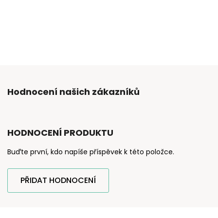
Hodnocení našich zákazníků
HODNOCENÍ PRODUKTU
Buďte první, kdo napíše příspěvek k této položce.
PŘIDAT HODNOCENÍ