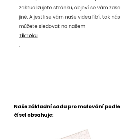
zaktualizujete stránku, objeví se vám zase
jiné. A jestli se vám naše videa líbí, tak nás
můžete sledovat na našem
TikToku
.
Naše základní sada pro malování podle
čísel obsahuje: