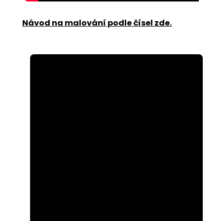
Návod na malování podle čísel zde
.