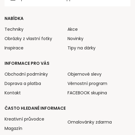
NABÍDKA
Techniky
Akce
Obrázky z vlastní fotky
Novinky
Inspirace
Tipy na dárky
INFORMACE PRO VÁS
Obchodní podmínky
Objemové slevy
Doprava a platba
Věrnostní program
Kontakt
FACEBOOK skupina
ČASTO HLEDANÉ INFORMACE
Kreativní průvodce
Omalovánky zdarma
Magazín