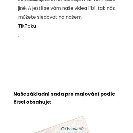
jiné. A jestli se vám naše videa líbí, tak nás
můžete sledovat na našem
TikToku
.
Naše základní sada pro malování podle
čísel obsahuje: