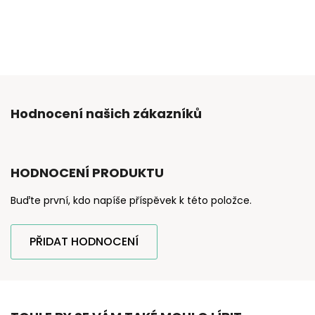
Hodnocení našich zákazníků
HODNOCENÍ PRODUKTU
Buďte první, kdo napíše příspěvek k této položce.
PŘIDAT HODNOCENÍ