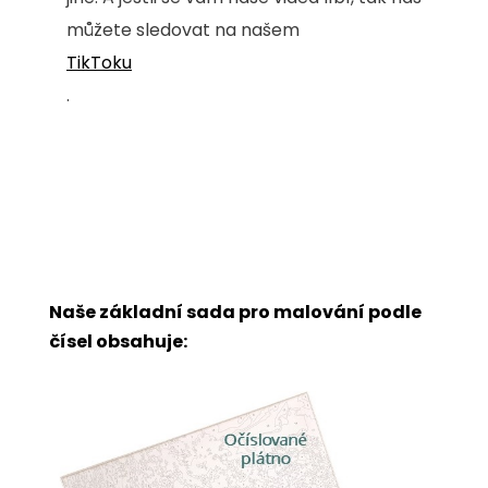
můžete sledovat na našem
TikToku
.
Naše základní sada pro malování podle
čísel obsahuje: