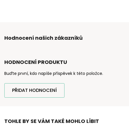
Hodnocení našich zákazníků
HODNOCENÍ PRODUKTU
Buďte první, kdo napíše příspěvek k této položce.
PŘIDAT HODNOCENÍ
TOHLE BY SE VÁM TAKÉ MOHLO LÍBIT