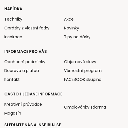
NABÍDKA
Techniky
Akce
Obrázky z vlastní fotky
Novinky
Inspirace
Tipy na dárky
INFORMACE PRO VÁS
Obchodní podmínky
Objemové slevy
Doprava a platba
Věrnostní program
Kontakt
FACEBOOK skupina
ČASTO HLEDANÉ INFORMACE
Kreativní průvodce
Omalovánky zdarma
Magazín
SLEDUJTE NÁS A INSPIRUJ SE