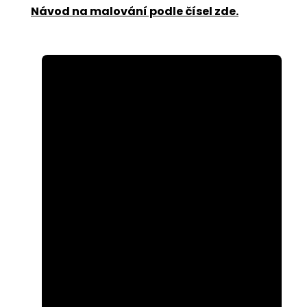
Návod na malování podle čísel zde
.