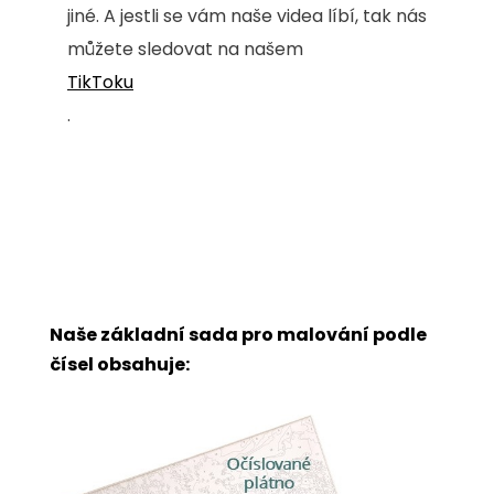
jiné. A jestli se vám naše videa líbí, tak nás
můžete sledovat na našem
TikToku
.
Naše základní sada pro malování podle
čísel obsahuje: