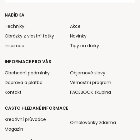
NABÍDKA
Techniky
Akce
Obrázky z vlastní fotky
Novinky
Inspirace
Tipy na dárky
INFORMACE PRO VÁS
Obchodní podmínky
Objemové slevy
Doprava a platba
Věrnostní program
Kontakt
FACEBOOK skupina
ČASTO HLEDANÉ INFORMACE
Kreativní průvodce
Omalovánky zdarma
Magazín