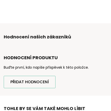
Hodnocení našich zákazníků
HODNOCENÍ PRODUKTU
Buďte první, kdo napíše příspěvek k této položce.
PŘIDAT HODNOCENÍ
TOHLE BY SE VÁM TAKÉ MOHLO LÍBIT