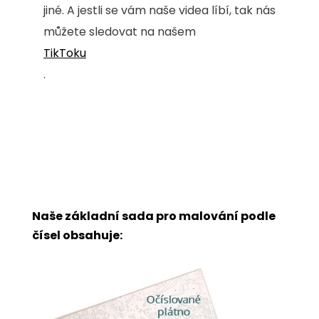
jiné. A jestli se vám naše videa líbí, tak nás
můžete sledovat na našem
TikToku
.
Naše základní sada pro malování podle
čísel obsahuje: